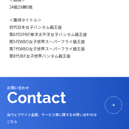
24戦19勝5敗
＜獲得タイトル＞
初代日本女子バンタム級王座
第6代OPBF東洋太平洋女子バンタム級王座
第5代WBO女子世界スーパーフライ級王座
第7代WBO女子世界スーパーフライ級王座
第8代IBF女子世界バンタム級王座
お問い合わせ
Contact
当ウェブサイト全般、サービス等に関するお問い合わせは
こちら