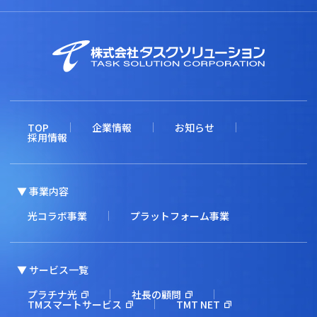
TOP
企業情報
お知らせ
採用情報
▼ 事業内容
光コラボ事業
プラットフォーム事業
▼ サービス一覧
プラチナ光
社長の顧問
TMスマートサービス
TMT NET