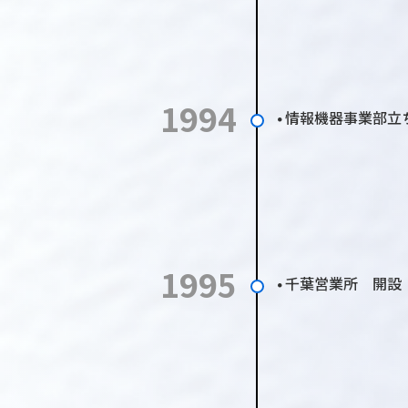
1994
情報機器事業部立
●
1995
千葉営業所 開設
●