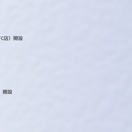
FC店）開設
 開設