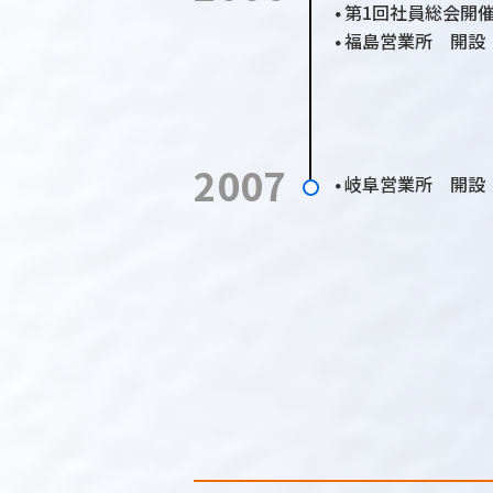
第1回社員総会開
●
福島営業所 開設
●
2007
岐阜営業所 開設
●