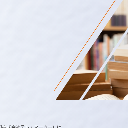
旧株式会社テレ・マーカー）は、