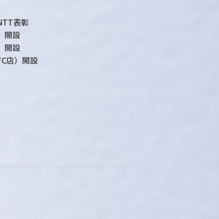
NTT表彰
 開設
 開設
FC店）開設