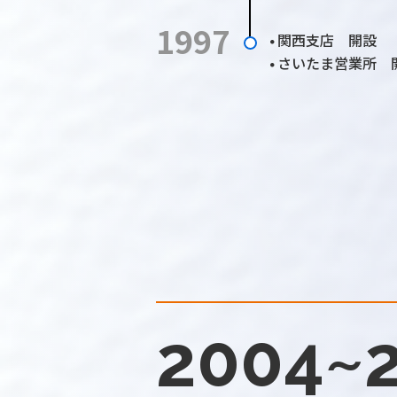
1997
関西支店 開設
●
さいたま営業所 
●
2004~2