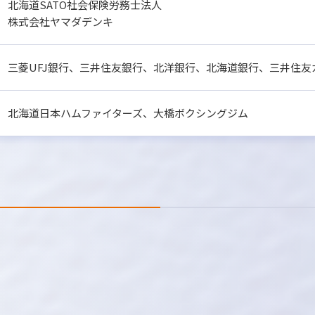
北海道SATO社会保険労務士法人
株式会社ヤマダデンキ
三菱UFJ銀行、三井住友銀行、北洋銀行、北海道銀行、三井住友
北海道日本ハムファイターズ、
大橋ボクシングジム