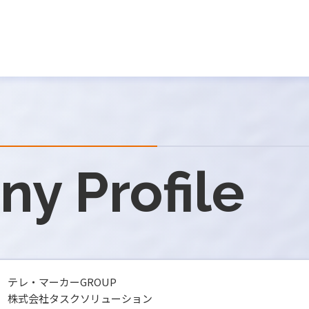
y Profile
テレ・マーカーGROUP
株式会社タスクソリューション