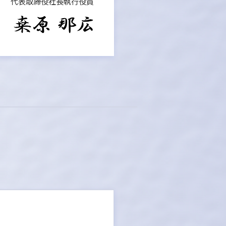
代表取締役社長執行役員