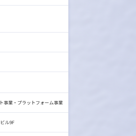
ト事業・プラットフォーム事業
ビル9F