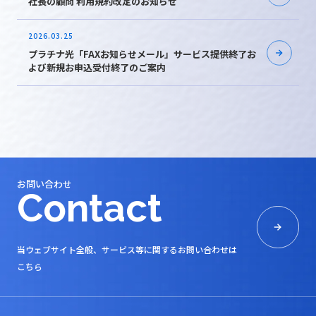
社長の顧問 利用規約改定のお知らせ
2026.03.25
プラチナ光「FAXお知らせメール」サービス提供終了お
よび新規お申込受付終了のご案内
お問い合わせ
Contact
当ウェブサイト全般、サービス等に関するお問い合わせは
こちら