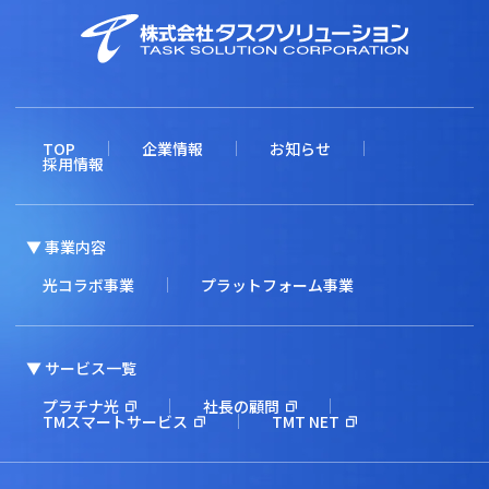
TOP
企業情報
お知らせ
採用情報
▼ 事業内容
光コラボ事業
プラットフォーム事業
▼ サービス一覧
プラチナ光
社長の顧問
TMスマートサービス
TMT NET