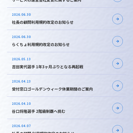
2026.06.30
社長の顧問利用規約改定のお知らせ
2026.06.30
らくちょ利用規約改定のお知らせ
2026.05.13
吉田実代選手 1年3ヶ月ぶりとなる再起戦
2026.04.23
受付窓口ゴールデンウィーク休業期間のご案内
2026.04.10
谷口将隆選手 2階級制覇へ挑む
2026.04.07